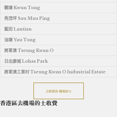
觀塘 Kwun Tong
秀茂坪 Sau Mau Ping
藍田 Lantian
油塘 Yau Tong
將軍澳 Tseung Kwan O
日出康城 Lohas Park
將軍澳工業村 Tseung Kwan O Industrial Estate
立即預約 機場的士
香港區去機場的士收費