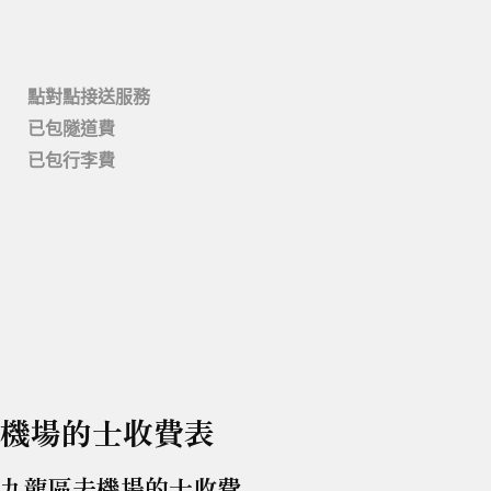
點對點接送服務
已包隧道費
已包行李費
機場的士收費表
九龍區去機場的士收費