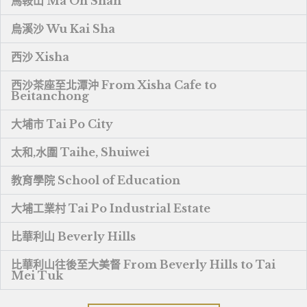
馬鞍山 Ma On Shan
烏溪沙 Wu Kai Sha
西沙 Xisha
西沙茶座至北潭沖 From Xisha Cafe to
Beitanchong
大埔市 Tai Po City
太和,水圍 Taihe, Shuiwei
教育學院 School of Education
大埔工業村 Tai Po Industrial Estate
比華利山 Beverly Hills
比華利山往後至大美督 From Beverly Hills to Tai
Mei Tuk