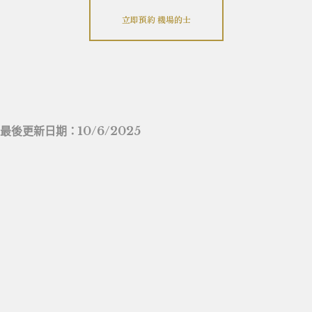
立即預約 機場的士
最後更新日期：10/6/2025