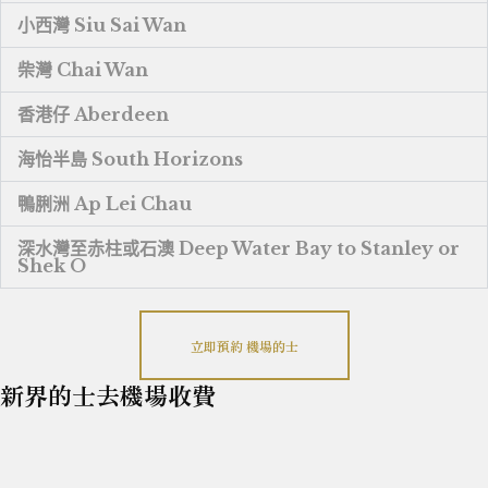
小西灣 Siu Sai Wan
柴灣 Chai Wan
香港仔 Aberdeen
海怡半島 South Horizons
鴨脷洲 Ap Lei Chau
深水灣至赤柱或石澳 Deep Water Bay to Stanley or
Shek O
立即預約 機場的士
新界的士去機場收費