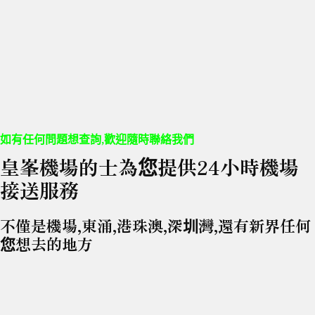
如有任何問題想查詢,歡迎隨時聯絡我們
皇峯機場的士為您提供24小時機場
接送服務
不僅是機場,東涌,港珠澳,深圳灣,還有新界任何
您想去的地方