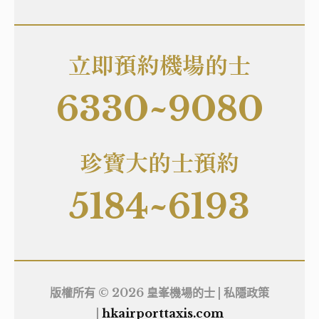
立即預約機場的士
6330~9080
珍寶大的士預約
5184~6193
版權所有 © 2026 皇峯機場的士 |
私隱政策
|
hkairporttaxis.com