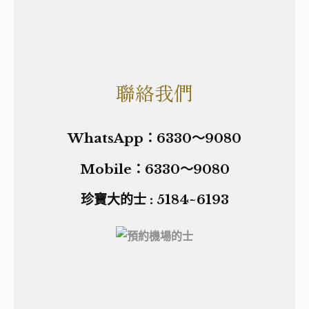
聯絡我們
WhatsApp：6330～9080
Mobile：6330～9080
珍寶大的士 : 5184~6193