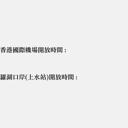
香港國際機場開放時間 :
羅湖口岸(上水站)開放時間 :