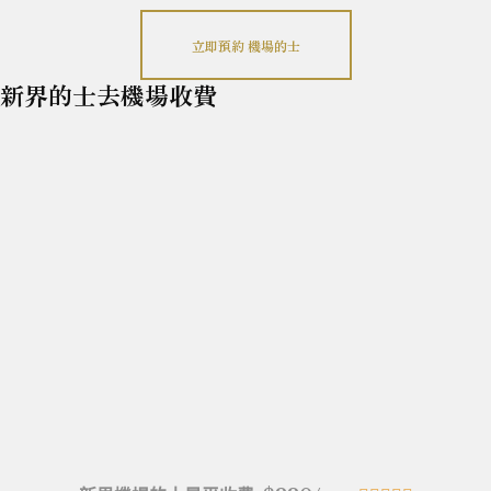
立即預約 機場的士
新界的士去機場收費