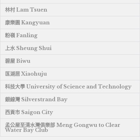
林村 Lam Tsuen
康樂園 Kangyuan
粉嶺 Fanling
上水 Sheung Shui
碧屋 Biwu
匤湖居 Xiaohuju
科技大學 University of Science and Technology
銀線灣 Silverstrand Bay
西貢市 Saigon City
孟公屋至清水灣俱樂部 Meng Gongwu to Clear
Water Bay Club