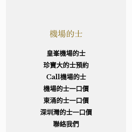
機場的士
皇峯機場的士
珍寶大的士預約
Call機場的士
機場的士一口價
東涌的士一口價
深圳灣的士一口價
聯絡我們