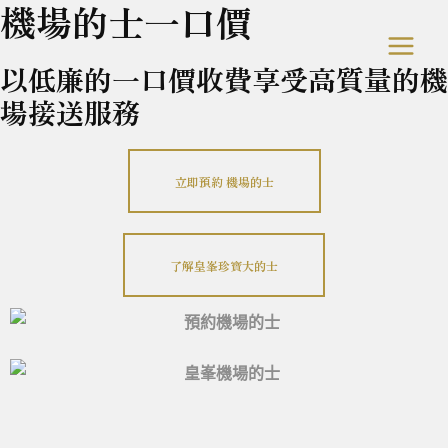
機場的士一口價
以低廉的一口價收費享受高質量的機
場接送服務
立即預約 機場的士
了解皇峯珍寶大的士